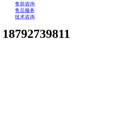
售前咨询
售后服务
技术咨询
18792739811