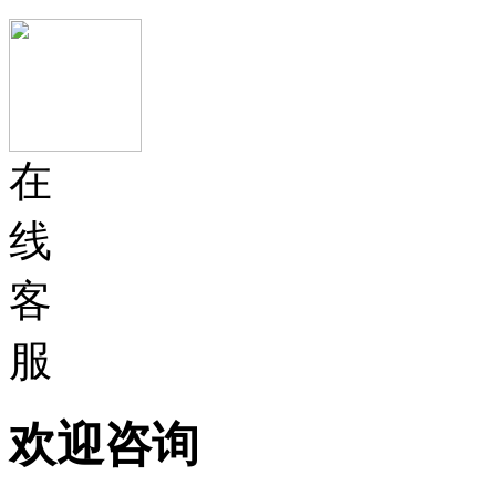
在
线
客
服
欢迎咨询